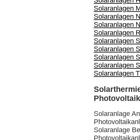
Solaranlagen 
Solaranlagen 
Solaranlagen 
Solaranlagen
Solaranlagen R
Solaranlagen S
Solaranlagen 
Solaranlagen 
Solaranlagen S
Solaranlagen T
Solarthermi
Photovoltai
Solaranlage A
Photovoltaikan
Solaranlage Be
Photovoltaikan