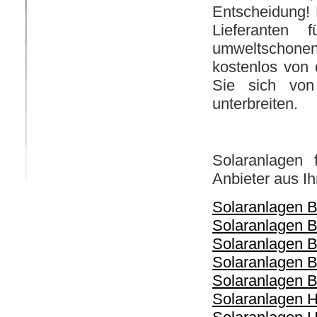
Entscheidung! 
Lieferanten
umweltschonend
kostenlos von 
Sie sich von
unterbreiten.
Solaranlagen 
Anbieter aus I
Solaranlagen 
Solaranlagen 
Solaranlagen B
Solaranlagen 
Solaranlagen 
Solaranlagen 