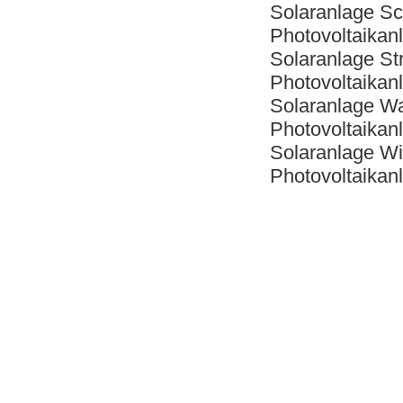
Solaranlage Sc
Photovoltaikan
Solaranlage St
Photovoltaikan
Solaranlage W
Photovoltaikan
Solaranlage W
Photovoltaikan