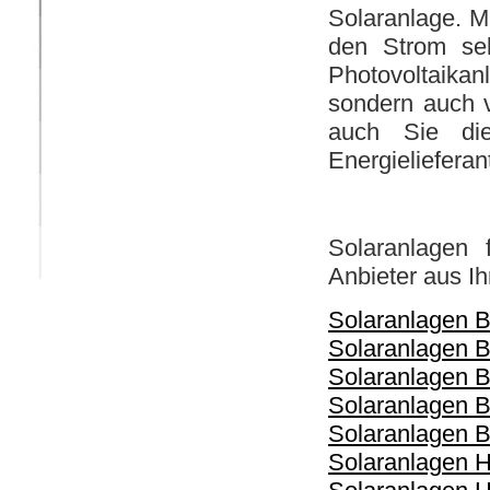
Solaranlage. M
den Strom sel
Photovoltaikanl
sondern auch 
auch Sie di
Energielieferan
Solaranlagen 
Anbieter aus I
Solaranlagen 
Solaranlagen 
Solaranlagen B
Solaranlagen 
Solaranlagen 
Solaranlagen 