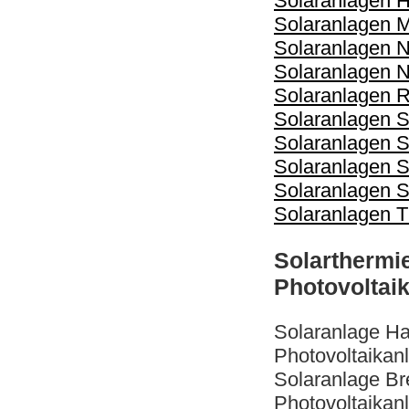
Solaranlagen 
Solaranlagen 
Solaranlagen 
Solaranlagen
Solaranlagen R
Solaranlagen S
Solaranlagen 
Solaranlagen 
Solaranlagen S
Solaranlagen T
Solarthermi
Photovoltai
Solaranlage H
Photovoltaika
Solaranlage B
Photovoltaikan