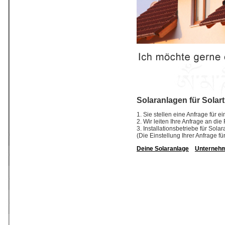
Solaranlagen für Solar
1. Sie stellen eine Anfrage für e
2. Wir leiten Ihre Anfrage an di
3. Installationsbetriebe für So
(Die Einstellung Ihrer Anfrage fü
Deine Solaranlage
Unterneh