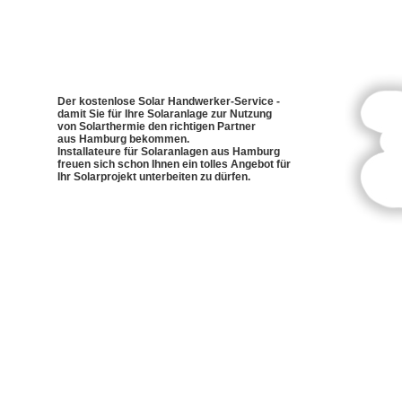
Der kostenlose Solar Handwerker-Service -
damit Sie für Ihre Solaranlage zur Nutzung
von Solarthermie den richtigen Partner
aus Hamburg bekommen.
Installateure für Solaranlagen aus Hamburg
freuen sich schon Ihnen ein tolles Angebot für
Ihr Solarprojekt unterbeiten zu dürfen.