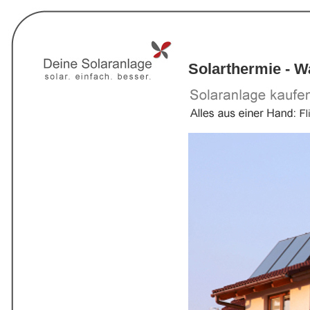
Solarthermie - 