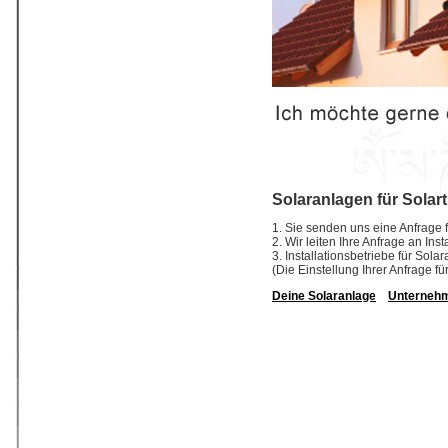
Solaranlagen für Solar
1. Sie senden uns eine Anfrage f
2. Wir leiten Ihre Anfrage an In
3. Installationsbetriebe für So
(Die Einstellung Ihrer Anfrage fü
Deine Solaranlage
Unterneh