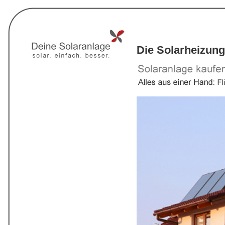
Die Solarheizung