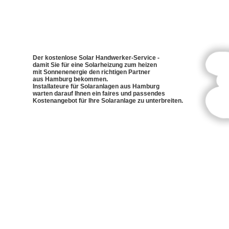
Der kostenlose Solar Handwerker-Service -
damit Sie für eine Solarheizung zum heizen
mit Sonnenenergie den richtigen Partner
aus Hamburg bekommen.
Installateure für Solaranlagen aus Hamburg
warten darauf Ihnen ein faires und passendes
Kostenangebot für Ihre Solaranlage zu unterbreiten.