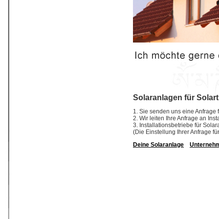
Solaranlagen für Solar
1. Sie senden uns eine Anfrage f
2. Wir leiten Ihre Anfrage an In
3. Installationsbetriebe für So
(Die Einstellung Ihrer Anfrage fü
Deine Solaranlage
Unterneh