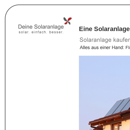
Eine Solaranlage 