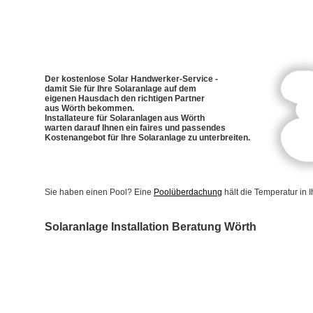
Der kostenlose Solar Handwerker-Service -
damit Sie für Ihre Solaranlage auf dem
eigenen Hausdach den richtigen Partner
aus Wörth bekommen.
Installateure für Solaranlagen aus Wörth
warten darauf Ihnen ein faires und passendes
Kostenangebot für Ihre Solaranlage zu unterbreiten.
Sie haben einen Pool? Eine
Poolüberdachung
hält die Temperatur in
Solaranlage Installation Beratung Wörth