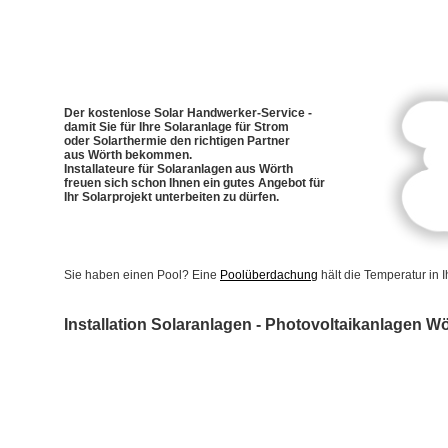
Der kostenlose Solar Handwerker-Service -
damit Sie für Ihre Solaranlage für Strom
oder Solarthermie den richtigen Partner
aus Wörth bekommen.
Installateure für Solaranlagen aus Wörth
freuen sich schon Ihnen ein gutes Angebot für
Ihr Solarprojekt unterbeiten zu dürfen.
Sie haben einen Pool? Eine
Poolüberdachung
hält die Temperatur in
Installation Solaranlagen - Photovoltaikanlagen W