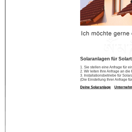
Solaranlagen für Solar
1. Sie stellen eine Anfrage für e
2. Wir leiten Ihre Anfrage an die
3. Installationsbetriebe für So
(Die Einstellung Ihrer Anfrage fü
Deine Solaranlage
Unterneh