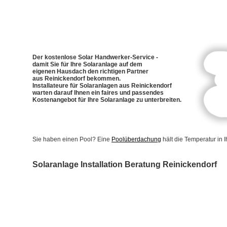
Der kostenlose Solar Handwerker-Service -
damit Sie für Ihre Solaranlage auf dem
eigenen Hausdach den richtigen Partner
aus Reinickendorf bekommen.
Installateure für Solaranlagen aus Reinickendorf
warten darauf Ihnen ein faires und passendes
Kostenangebot für Ihre Solaranlage zu unterbreiten.
Sie haben einen Pool? Eine
Poolüberdachung
hält die Temperatur in
Solaranlage Installation Beratung Reinickendorf