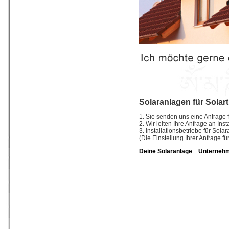
Solaranlagen für Solar
1. Sie senden uns eine Anfrage f
2. Wir leiten Ihre Anfrage an In
3. Installationsbetriebe für So
(Die Einstellung Ihrer Anfrage fü
Deine Solaranlage
Unterneh