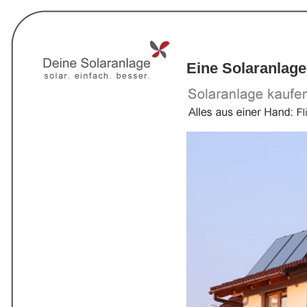
Eine Solaranlage 