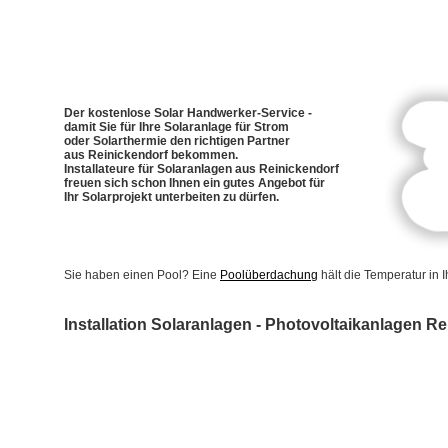
Der kostenlose Solar Handwerker-Service -
damit Sie für Ihre Solaranlage für Strom
oder Solarthermie den richtigen Partner
aus Reinickendorf bekommen.
Installateure für Solaranlagen aus Reinickendorf
freuen sich schon Ihnen ein gutes Angebot für
Ihr Solarprojekt unterbeiten zu dürfen.
Sie haben einen Pool? Eine
Poolüberdachung
hält die Temperatur in
Installation Solaranlagen - Photovoltaikanlagen R