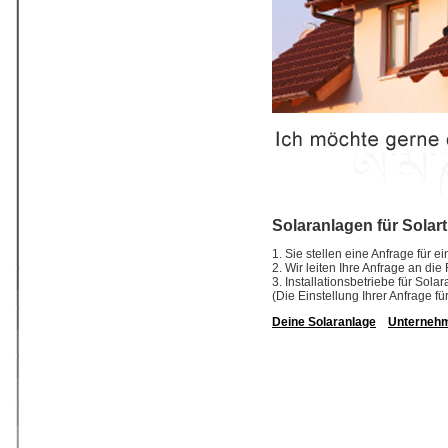
Solaranlagen für Solar
1. Sie stellen eine Anfrage für e
2. Wir leiten Ihre Anfrage an di
3. Installationsbetriebe für So
(Die Einstellung Ihrer Anfrage fü
Deine Solaranlage
Unterneh