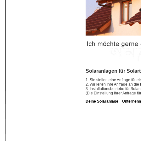
Solaranlagen für Solar
1. Sie stellen eine Anfrage für 
2. Wir leiten Ihre Anfrage an di
3. Installationsbetriebe für So
(Die Einstellung Ihrer Anfrage fü
Deine Solaranlage
Unterneh