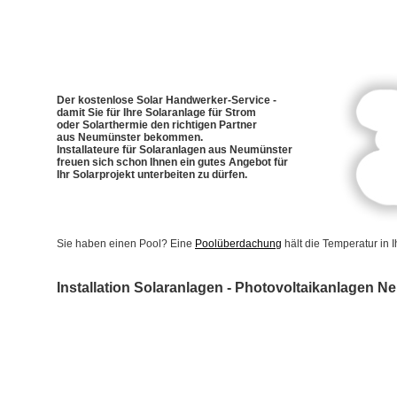
Der kostenlose Solar Handwerker-Service -
damit Sie für Ihre Solaranlage für Strom
oder Solarthermie den richtigen Partner
aus Neumünster bekommen.
Installateure für Solaranlagen aus Neumünster
freuen sich schon Ihnen ein gutes Angebot für
Ihr Solarprojekt unterbeiten zu dürfen.
Sie haben einen Pool? Eine
Poolüberdachung
hält die Temperatur in
Installation Solaranlagen - Photovoltaikanlagen 