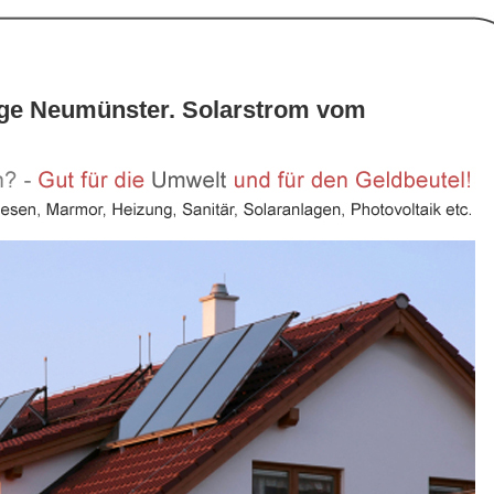
age Neumünster. Solarstrom vom