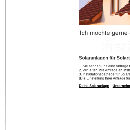
Solaranlagen für Solar
1. Sie senden uns eine Anfrage f
2. Wir leiten Ihre Anfrage an In
3. Installationsbetriebe für So
(Die Einstellung Ihrer Anfrage fü
Deine Solaranlage
Unterneh