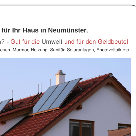
 für Ihr Haus in Neumünster.