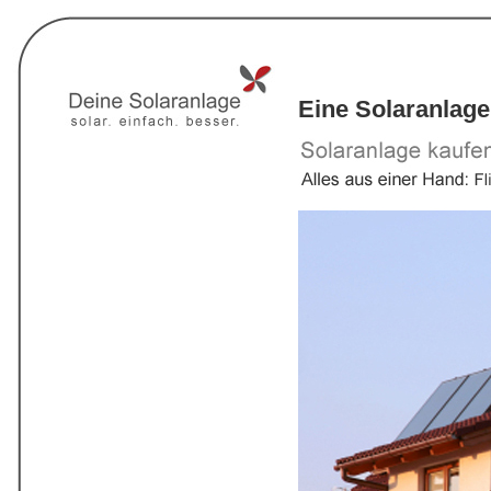
Eine Solaranlage