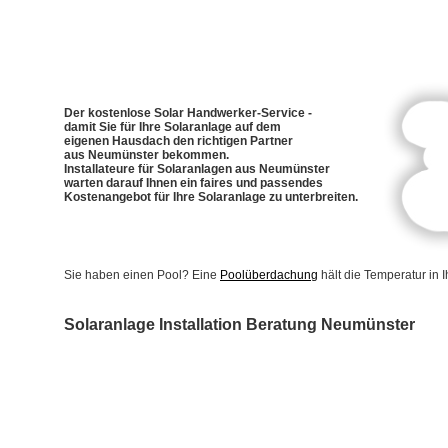
Der kostenlose Solar Handwerker-Service -
damit Sie für Ihre Solaranlage auf dem
eigenen Hausdach den richtigen Partner
aus Neumünster bekommen.
Installateure für Solaranlagen aus Neumünster
warten darauf Ihnen ein faires und passendes
Kostenangebot für Ihre Solaranlage zu unterbreiten.
Sie haben einen Pool? Eine
Poolüberdachung
hält die Temperatur in
Solaranlage Installation Beratung Neumünster