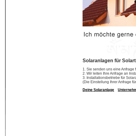
Solaranlagen für Solar
1. Sie senden uns eine Anfrage f
2. Wir leiten Ihre Anfrage an In
3. Installationsbetriebe für So
(Die Einstellung Ihrer Anfrage fü
Deine Solaranlage
Unterneh