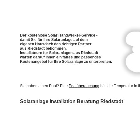
Der kostenlose Solar Handwerker-Service -
damit Sie für Ihre Solaranlage auf dem
eigenen Hausdach den richtigen Partner
aus Riedstadt bekommen.
Installateure für Solaranlagen aus Riedstadt
warten darauf Ihnen ein faires und passendes
Kostenangebot für Ihre Solaranlage zu unterbreiten.
Sie haben einen Pool? Eine
Poolüberdachung
hält die Temperatur in
Solaranlage Installation Beratung Riedstadt