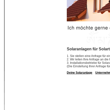
Solaranlagen für Solar
1. Sie stellen eine Anfrage für 
2. Wir leiten Ihre Anfrage an di
3. Installationsbetriebe für So
(Die Einstellung Ihrer Anfrage fü
Deine Solaranlage
Unterneh