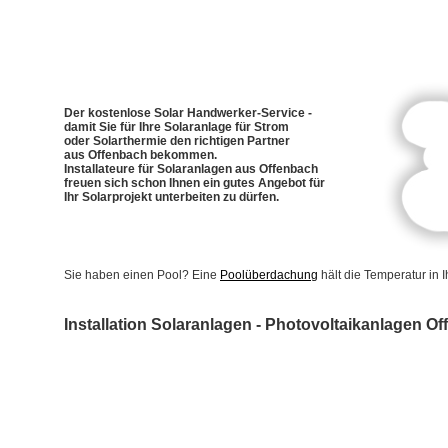
Der kostenlose Solar Handwerker-Service -
damit Sie für Ihre Solaranlage für Strom
oder Solarthermie den richtigen Partner
aus Offenbach bekommen.
Installateure für Solaranlagen aus Offenbach
freuen sich schon Ihnen ein gutes Angebot für
Ihr Solarprojekt unterbeiten zu dürfen.
Sie haben einen Pool? Eine
Poolüberdachung
hält die Temperatur in
Installation Solaranlagen - Photovoltaikanlagen O