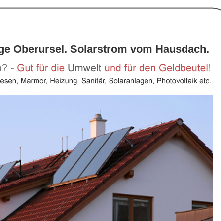
age Oberursel. Solarstrom vom Hausdach.