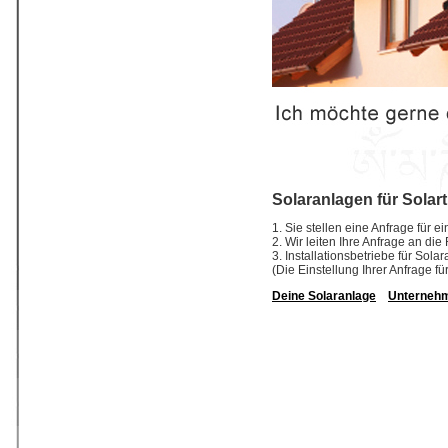
Solaranlagen für Solar
1. Sie stellen eine Anfrage für e
2. Wir leiten Ihre Anfrage an die
3. Installationsbetriebe für So
(Die Einstellung Ihrer Anfrage fü
Deine Solaranlage
Unterneh