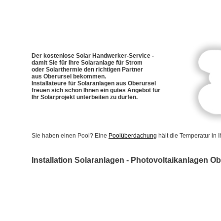
Der kostenlose Solar Handwerker-Service -
damit Sie für Ihre Solaranlage für Strom
oder Solarthermie den richtigen Partner
aus Oberursel bekommen.
Installateure für Solaranlagen aus Oberursel
freuen sich schon Ihnen ein gutes Angebot für
Ihr Solarprojekt unterbeiten zu dürfen.
Sie haben einen Pool? Eine
Poolüberdachung
hält die Temperatur in
Installation Solaranlagen - Photovoltaikanlagen Ob