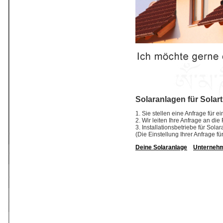
Solaranlagen für Solar
1. Sie stellen eine Anfrage für e
2. Wir leiten Ihre Anfrage an die
3. Installationsbetriebe für So
(Die Einstellung Ihrer Anfrage fü
Deine Solaranlage
Unterneh