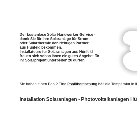
Der kostenlose Solar Handwerker-Service -
damit Sie für Ihre Solaranlage für Strom
oder Solarthermie den richtigen Partner
aus Hünfeld bekommen.
Installateure für Solaranlagen aus Hünfeld
freuen sich schon Ihnen ein gutes Angebot für
Ihr Solarprojekt unterbeiten zu dürfen.
Sie haben einen Pool? Eine
Poolüberdachung
hält die Temperatur in
Installation Solaranlagen - Photovoltaikanlagen Hü