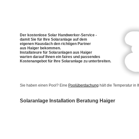
Der kostenlose Solar Handwerker-Service -
damit Sie für Ihre Solaranlage auf dem
eigenen Hausdach den richtigen Partner
aus Haiger bekommen.
Installateure für Solaranlagen aus Haiger
warten darauf Ihnen ein faires und passendes
Kostenangebot für Ihre Solaranlage zu unterbreiten.
Sie haben einen Pool? Eine
Poolüberdachung
hält die Temperatur in
Solaranlage Installation Beratung Haiger