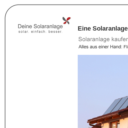
Eine Solaranlage 