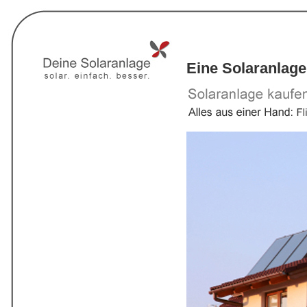
Eine Solaranlage