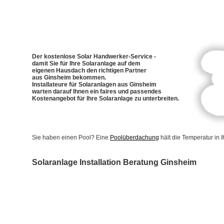
Der kostenlose Solar Handwerker-Service -
damit Sie für Ihre Solaranlage auf dem
eigenen Hausdach den richtigen Partner
aus Ginsheim bekommen.
Installateure für Solaranlagen aus Ginsheim
warten darauf Ihnen ein faires und passendes
Kostenangebot für Ihre Solaranlage zu unterbreiten.
Sie haben einen Pool? Eine
Poolüberdachung
hält die Temperatur in
Solaranlage Installation Beratung Ginsheim