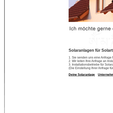
Solaranlagen für Solar
1. Sie senden uns eine Anfrage f
2. Wir leiten Ihre Anfrage an In
3. Installationsbetriebe für So
(Die Einstellung Ihrer Anfrage fü
Deine Solaranlage
Unterneh