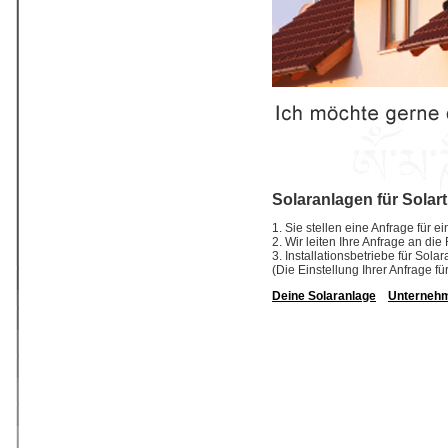
Solaranlagen für Solar
1. Sie stellen eine Anfrage für 
2. Wir leiten Ihre Anfrage an di
3. Installationsbetriebe für So
(Die Einstellung Ihrer Anfrage fü
Deine Solaranlage
Unterneh