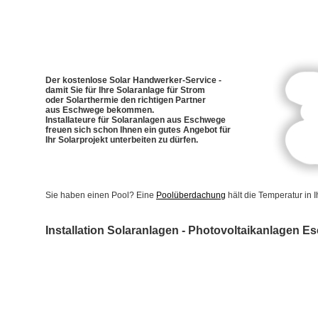
Der kostenlose Solar Handwerker-Service -
damit Sie für Ihre Solaranlage für Strom
oder Solarthermie den richtigen Partner
aus Eschwege bekommen.
Installateure für Solaranlagen aus Eschwege
freuen sich schon Ihnen ein gutes Angebot für
Ihr Solarprojekt unterbeiten zu dürfen.
Sie haben einen Pool? Eine
Poolüberdachung
hält die Temperatur in
Installation Solaranlagen - Photovoltaikanlagen 