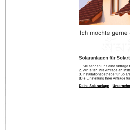
Solaranlagen für Solar
1. Sie senden uns eine Anfrage f
2. Wir leiten Ihre Anfrage an In
3. Installationsbetriebe für So
(Die Einstellung Ihrer Anfrage fü
Deine Solaranlage
Unterneh