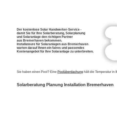
Der kostenlose Solar Handwerker-Service -
damit Sie für Ihre Solarberatung, Solarplanung
und Solaranlage den richtigen Partner
aus Bremerhaven bekommen.
Installateure für Solaranlagen aus Bremerhaven
warten darauf Ihnen ein faires und passendes
Kostenangebot für Ihre Solaranlage zu unterbreiten.
Sie haben einen Pool? Eine
Poolüberdachung
hält die Temperatur in
Solarberatung Planung Installation Bremerhaven