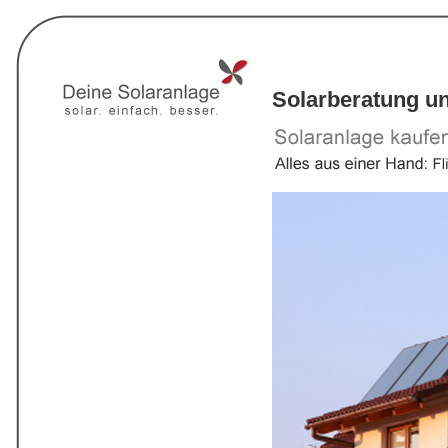
Solarberatung u