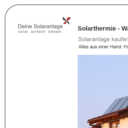
Solarthermie - 