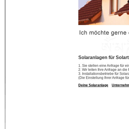
Solaranlagen für Solar
1. Sie stellen eine Anfrage für e
2. Wir leiten Ihre Anfrage an di
3. Installationsbetriebe für So
(Die Einstellung Ihrer Anfrage fü
Deine Solaranlage
Unterneh