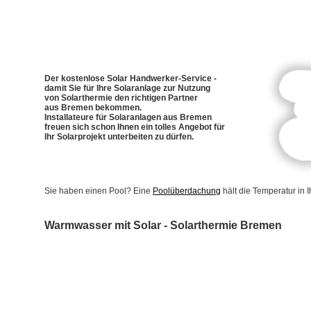
Der kostenlose Solar Handwerker-Service -
damit Sie für Ihre Solaranlage zur Nutzung
von Solarthermie den richtigen Partner
aus Bremen bekommen.
Installateure für Solaranlagen aus Bremen
freuen sich schon Ihnen ein tolles Angebot für
Ihr Solarprojekt unterbeiten zu dürfen.
Sie haben einen Pool? Eine
Poolüberdachung
hält die Temperatur in
Warmwasser mit Solar - Solarthermie Bremen