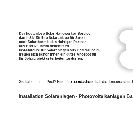
Der kostenlose Solar Handwerker-Service -
damit Sie für Ihre Solaranlage für Strom
oder Solarthermie den richtigen Partner
aus Bad Nauheim bekommen.
Installateure für Solaranlagen aus Bad Nauheim
freuen sich schon Ihnen ein gutes Angebot für
Ihr Solarprojekt unterbeiten zu dürfen.
Sie haben einen Pool? Eine
Poolüberdachung
hält die Temperatur in
Installation Solaranlagen - Photovoltaikanlagen 