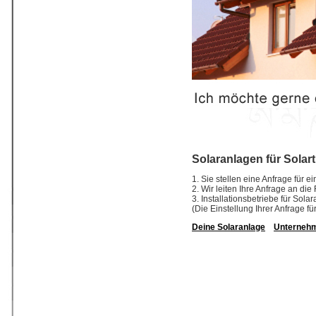
Solaranlagen für Solar
1. Sie stellen eine Anfrage für 
2. Wir leiten Ihre Anfrage an di
3. Installationsbetriebe für So
(Die Einstellung Ihrer Anfrage fü
Deine Solaranlage
Unterneh