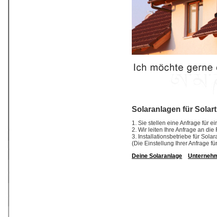
Solaranlagen für Solar
1. Sie stellen eine Anfrage für 
2. Wir leiten Ihre Anfrage an di
3. Installationsbetriebe für So
(Die Einstellung Ihrer Anfrage fü
Deine Solaranlage
Unterneh