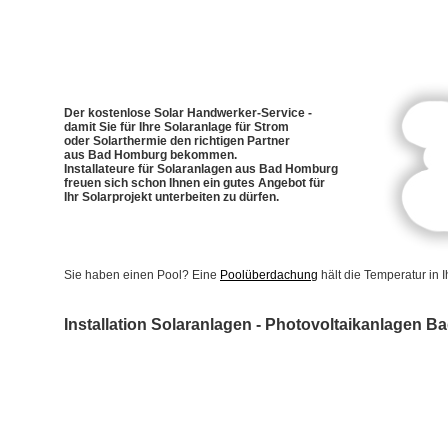
Der kostenlose Solar Handwerker-Service -
damit Sie für Ihre Solaranlage für Strom
oder Solarthermie den richtigen Partner
aus Bad Homburg bekommen.
Installateure für Solaranlagen aus Bad Homburg
freuen sich schon Ihnen ein gutes Angebot für
Ihr Solarprojekt unterbeiten zu dürfen.
Sie haben einen Pool? Eine
Poolüberdachung
hält die Temperatur in
Installation Solaranlagen - Photovoltaikanlagen 