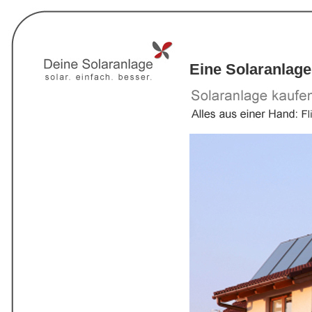
Eine Solaranlage 