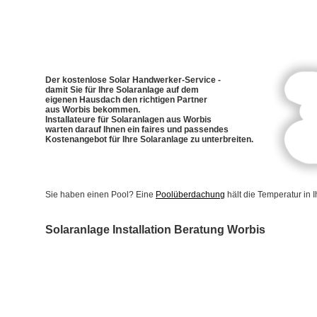
Der kostenlose Solar Handwerker-Service -
damit Sie für Ihre Solaranlage auf dem
eigenen Hausdach den richtigen Partner
aus Worbis bekommen.
Installateure für Solaranlagen aus Worbis
warten darauf Ihnen ein faires und passendes
Kostenangebot für Ihre Solaranlage zu unterbreiten.
Sie haben einen Pool? Eine
Poolüberdachung
hält die Temperatur in
Solaranlage Installation Beratung Worbis