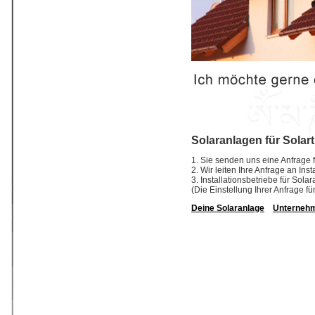
Solaranlagen für Solar
1. Sie senden uns eine Anfrage f
2. Wir leiten Ihre Anfrage an In
3. Installationsbetriebe für So
(Die Einstellung Ihrer Anfrage fü
Deine Solaranlage
Unterneh