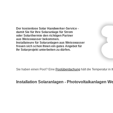
Der kostenlose Solar Handwerker-Service -
damit Sie für Ihre Solaranlage für Strom
oder Solarthermie den richtigen Partner
aus Weisswasser bekommen.
Installateure für Solaranlagen aus Weisswasser
freuen sich schon Ihnen ein gutes Angebot für
Ihr Solarprojekt unterbeiten zu dürfen.
Sie haben einen Pool? Eine
Poolüberdachung
hält die Temperatur in
Installation Solaranlagen - Photovoltaikanlagen W