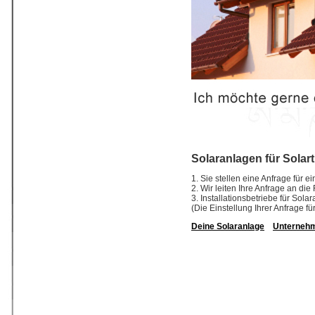
Solaranlagen für Solar
1. Sie stellen eine Anfrage für 
2. Wir leiten Ihre Anfrage an di
3. Installationsbetriebe für So
(Die Einstellung Ihrer Anfrage fü
Deine Solaranlage
Unterneh