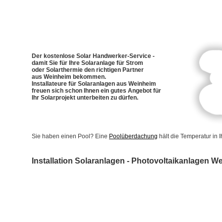
Der kostenlose Solar Handwerker-Service -
damit Sie für Ihre Solaranlage für Strom
oder Solarthermie den richtigen Partner
aus Weinheim bekommen.
Installateure für Solaranlagen aus Weinheim
freuen sich schon Ihnen ein gutes Angebot für
Ihr Solarprojekt unterbeiten zu dürfen.
Sie haben einen Pool? Eine
Poolüberdachung
hält die Temperatur in
Installation Solaranlagen - Photovoltaikanlagen W