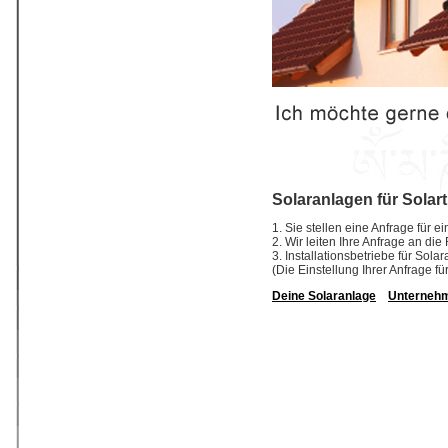
Solaranlagen für Solar
1. Sie stellen eine Anfrage für 
2. Wir leiten Ihre Anfrage an di
3. Installationsbetriebe für So
(Die Einstellung Ihrer Anfrage fü
Deine Solaranlage
Unterneh