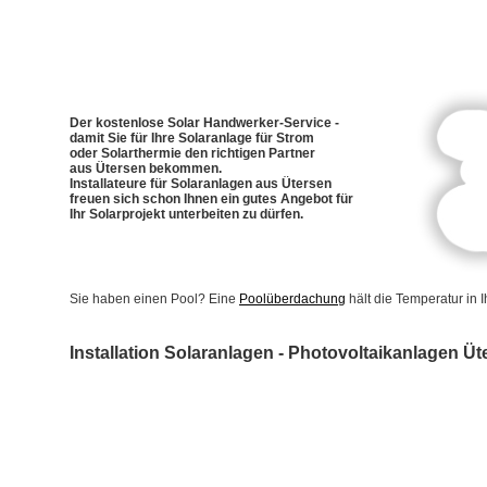
Der kostenlose Solar Handwerker-Service -
damit Sie für Ihre Solaranlage für Strom
oder Solarthermie den richtigen Partner
aus Ütersen bekommen.
Installateure für Solaranlagen aus Ütersen
freuen sich schon Ihnen ein gutes Angebot für
Ihr Solarprojekt unterbeiten zu dürfen.
Sie haben einen Pool? Eine
Poolüberdachung
hält die Temperatur in
Installation Solaranlagen - Photovoltaikanlagen Üt