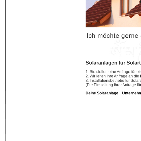
Solaranlagen für Solar
1. Sie stellen eine Anfrage für e
2. Wir leiten Ihre Anfrage an die
3. Installationsbetriebe für So
(Die Einstellung Ihrer Anfrage fü
Deine Solaranlage
Unterneh