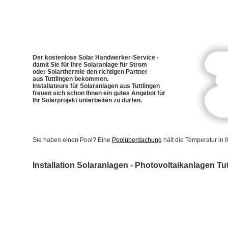
Der kostenlose Solar Handwerker-Service -
damit Sie für Ihre Solaranlage für Strom
oder Solarthermie den richtigen Partner
aus Tuttlingen bekommen.
Installateure für Solaranlagen aus Tuttlingen
freuen sich schon Ihnen ein gutes Angebot für
Ihr Solarprojekt unterbeiten zu dürfen.
Sie haben einen Pool? Eine
Poolüberdachung
hält die Temperatur in
Installation Solaranlagen - Photovoltaikanlagen Tu