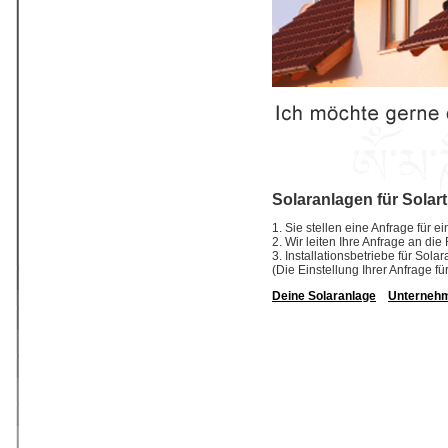
Solaranlagen für Solart
1. Sie stellen eine Anfrage für e
2. Wir leiten Ihre Anfrage an die
3. Installationsbetriebe für So
(Die Einstellung Ihrer Anfrage fü
Deine Solaranlage
Unterneh