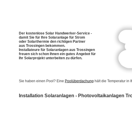
Der kostenlose Solar Handwerker-Service -
damit Sie für Ihre Solaranlage für Strom
oder Solarthermie den richtigen Partner
aus Trossingen bekommen.
Installateure für Solaranlagen aus Trossingen
freuen sich schon Ihnen ein gutes Angebot für
Ihr Solarprojekt unterbeiten zu dürfen.
Sie haben einen Pool? Eine
Poolüberdachung
hält die Temperatur in
Installation Solaranlagen - Photovoltaikanlagen T