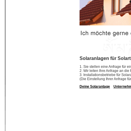
Solaranlagen für Solar
1. Sie stellen eine Anfrage für e
2. Wir leiten Ihre Anfrage an di
3. Installationsbetriebe für So
(Die Einstellung Ihrer Anfrage fü
Deine Solaranlage
Unterneh