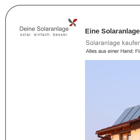
Eine Solaranlage