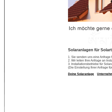
Solaranlagen für Solar
1. Sie senden uns eine Anfrage f
2. Wir leiten Ihre Anfrage an In
3. Installationsbetriebe für So
(Die Einstellung Ihrer Anfrage fü
Deine Solaranlage
Unterneh