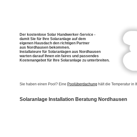
Der kostenlose Solar Handwerker-Service -
damit Sie für Ihre Solaranlage auf dem
eigenen Hausdach den richtigen Partner
aus Nordhausen bekommen.
Installateure für Solaranlagen aus Nordhausen
warten darauf Ihnen ein faires und passendes
Kostenangebot für Ihre Solaranlage zu unterbreiten.
Sie haben einen Pool? Eine
Poolüberdachung
hält die Temperatur in
Solaranlage Installation Beratung Nordhausen