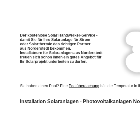
Der kostenlose Solar Handwerker-Service -
damit Sie für Ihre Solaranlage für Strom
oder Solarthermie den richtigen Partner
aus Norderstedt bekommen.
Installateure für Solaranlagen aus Norderstedt
freuen sich schon Ihnen ein gutes Angebot für
Ihr Solarprojekt unterbeiten zu dürfen.
Sie haben einen Pool? Eine
Poolüberdachung
hält die Temperatur in
Installation Solaranlagen - Photovoltaikanlagen No