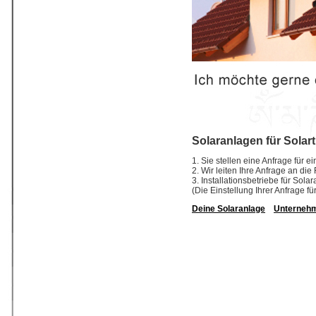
Solaranlagen für Solar
1. Sie stellen eine Anfrage für e
2. Wir leiten Ihre Anfrage an die
3. Installationsbetriebe für So
(Die Einstellung Ihrer Anfrage fü
Deine Solaranlage
Unterneh