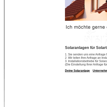
Solaranlagen für Solar
1. Sie senden uns eine Anfrage f
2. Wir leiten Ihre Anfrage an In
3. Installationsbetriebe für So
(Die Einstellung Ihrer Anfrage fü
Deine Solaranlage
Unterneh