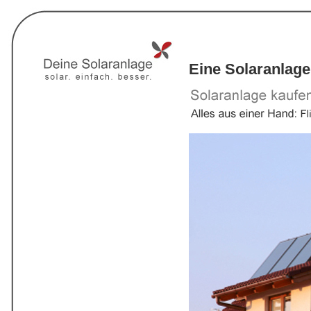
Eine Solaranlage 