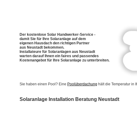
Der kostenlose Solar Handwerker-Service -
damit Sie für Ihre Solaranlage auf dem
eigenen Hausdach den richtigen Partner
aus Neustadt bekommen.
Installateure für Solaranlagen aus Neustadt
warten darauf Ihnen ein faires und passendes
Kostenangebot für Ihre Solaranlage zu unterbreiten.
Sie haben einen Pool? Eine
Poolüberdachung
hält die Temperatur in
Solaranlage Installation Beratung Neustadt