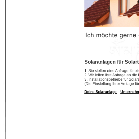
Solaranlagen für Solar
1. Sie stellen eine Anfrage für e
2. Wir leiten Ihre Anfrage an die
3. Installationsbetriebe für So
(Die Einstellung Ihrer Anfrage fü
Deine Solaranlage
Unterneh