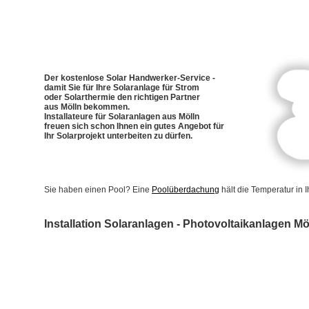
Der kostenlose Solar Handwerker-Service -
damit Sie für Ihre Solaranlage für Strom
oder Solarthermie den richtigen Partner
aus Mölln bekommen.
Installateure für Solaranlagen aus Mölln
freuen sich schon Ihnen ein gutes Angebot für
Ihr Solarprojekt unterbeiten zu dürfen.
Sie haben einen Pool? Eine
Poolüberdachung
hält die Temperatur in
Installation Solaranlagen - Photovoltaikanlagen Mö