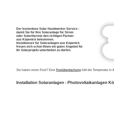
Der kostenlose Solar Handwerker-Service -
damit Sie für Ihre Solaranlage für Strom
oder Solarthermie den richtigen Partner
aus Köpenick bekommen.
Installateure für Solaranlagen aus Köpenick
freuen sich schon Ihnen ein gutes Angebot für
Ihr Solarprojekt unterbeiten zu dürfen.
Sie haben einen Pool? Eine
Poolüberdachung
hält die Temperatur in
Installation Solaranlagen - Photovoltaikanlagen K