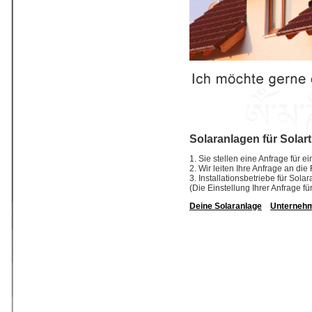
Solaranlagen für Solar
1. Sie stellen eine Anfrage für 
2. Wir leiten Ihre Anfrage an di
3. Installationsbetriebe für So
(Die Einstellung Ihrer Anfrage fü
Deine Solaranlage
Unterneh