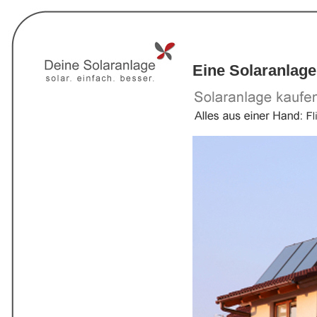
Eine Solaranlage