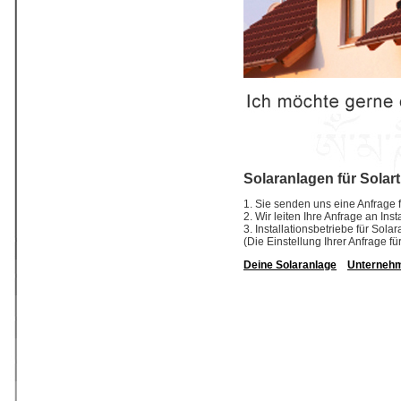
Solaranlagen für Solar
1. Sie senden uns eine Anfrage f
2. Wir leiten Ihre Anfrage an In
3. Installationsbetriebe für So
(Die Einstellung Ihrer Anfrage fü
Deine Solaranlage
Unterneh