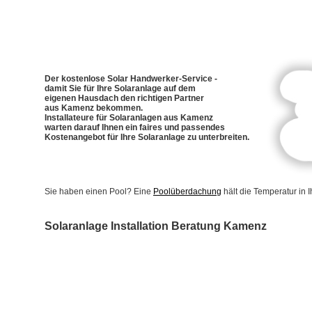
Der kostenlose Solar Handwerker-Service -
damit Sie für Ihre Solaranlage auf dem
eigenen Hausdach den richtigen Partner
aus Kamenz bekommen.
Installateure für Solaranlagen aus Kamenz
warten darauf Ihnen ein faires und passendes
Kostenangebot für Ihre Solaranlage zu unterbreiten.
Sie haben einen Pool? Eine
Poolüberdachung
hält die Temperatur in
Solaranlage Installation Beratung Kamenz