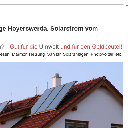
age Hoyerswerda. Solarstrom vom