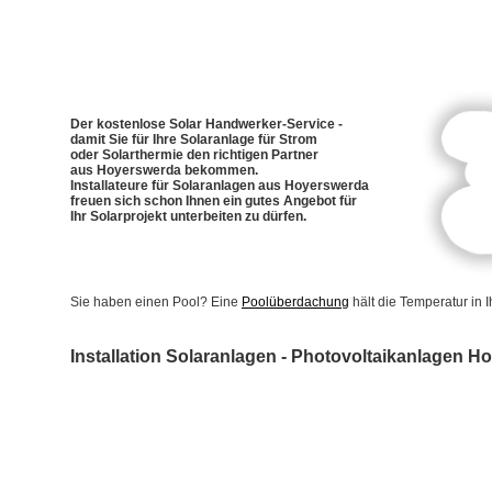
Der kostenlose Solar Handwerker-Service -
damit Sie für Ihre Solaranlage für Strom
oder Solarthermie den richtigen Partner
aus Hoyerswerda bekommen.
Installateure für Solaranlagen aus Hoyerswerda
freuen sich schon Ihnen ein gutes Angebot für
Ihr Solarprojekt unterbeiten zu dürfen.
Sie haben einen Pool? Eine
Poolüberdachung
hält die Temperatur in
Installation Solaranlagen - Photovoltaikanlagen 