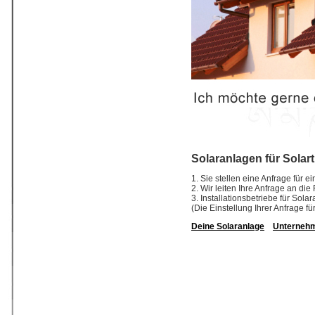
Solaranlagen für Solar
1. Sie stellen eine Anfrage für 
2. Wir leiten Ihre Anfrage an di
3. Installationsbetriebe für So
(Die Einstellung Ihrer Anfrage fü
Deine Solaranlage
Unterneh