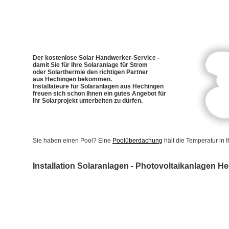
Der kostenlose Solar Handwerker-Service -
damit Sie für Ihre Solaranlage für Strom
oder Solarthermie den richtigen Partner
aus Hechingen bekommen.
Installateure für Solaranlagen aus Hechingen
freuen sich schon Ihnen ein gutes Angebot für
Ihr Solarprojekt unterbeiten zu dürfen.
Sie haben einen Pool? Eine
Poolüberdachung
hält die Temperatur in
Installation Solaranlagen - Photovoltaikanlagen H