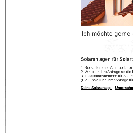
Solaranlagen für Solar
1. Sie stellen eine Anfrage für 
2. Wir leiten Ihre Anfrage an di
3. Installationsbetriebe für So
(Die Einstellung Ihrer Anfrage fü
Deine Solaranlage
Unterneh