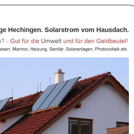
age Hechingen. Solarstrom vom Hausdach.