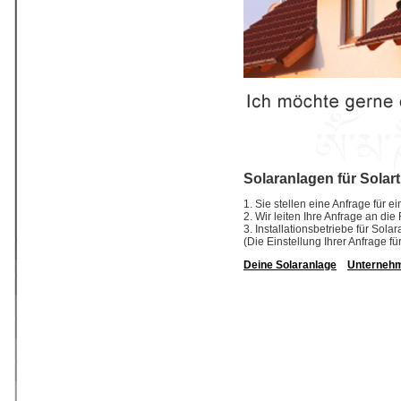
Solaranlagen für Solart
1. Sie stellen eine Anfrage für ei
2. Wir leiten Ihre Anfrage an die
3. Installationsbetriebe für So
(Die Einstellung Ihrer Anfrage fü
Deine Solaranlage
Unterneh