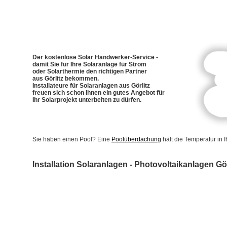
Der kostenlose Solar Handwerker-Service -
damit Sie für Ihre Solaranlage für Strom
oder Solarthermie den richtigen Partner
aus Görlitz bekommen.
Installateure für Solaranlagen aus Görlitz
freuen sich schon Ihnen ein gutes Angebot für
Ihr Solarprojekt unterbeiten zu dürfen.
Sie haben einen Pool? Eine
Poolüberdachung
hält die Temperatur in
Installation Solaranlagen - Photovoltaikanlagen Gör