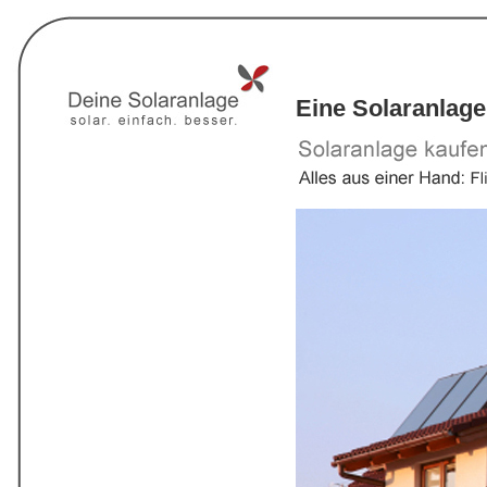
Eine Solaranlage 