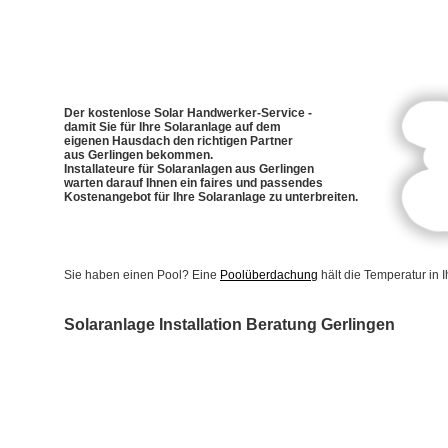
Der kostenlose Solar Handwerker-Service -
damit Sie für Ihre Solaranlage auf dem
eigenen Hausdach den richtigen Partner
aus Gerlingen bekommen.
Installateure für Solaranlagen aus Gerlingen
warten darauf Ihnen ein faires und passendes
Kostenangebot für Ihre Solaranlage zu unterbreiten.
Sie haben einen Pool? Eine
Poolüberdachung
hält die Temperatur in
Solaranlage Installation Beratung Gerlingen