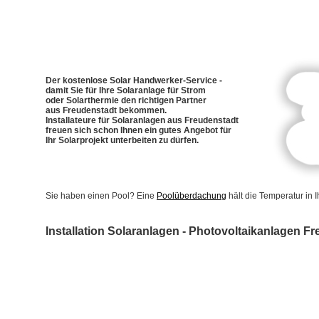
Der kostenlose Solar Handwerker-Service -
damit Sie für Ihre Solaranlage für Strom
oder Solarthermie den richtigen Partner
aus Freudenstadt bekommen.
Installateure für Solaranlagen aus Freudenstadt
freuen sich schon Ihnen ein gutes Angebot für
Ihr Solarprojekt unterbeiten zu dürfen.
Sie haben einen Pool? Eine
Poolüberdachung
hält die Temperatur in
Installation Solaranlagen - Photovoltaikanlagen F