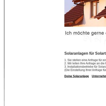
Solaranlagen für Solar
1. Sie stellen eine Anfrage für 
2. Wir leiten Ihre Anfrage an di
3. Installationsbetriebe für So
(Die Einstellung Ihrer Anfrage fü
Deine Solaranlage
Unterneh