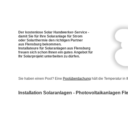
Der kostenlose Solar Handwerker-Service -
damit Sie für Ihre Solaranlage für Strom
oder Solarthermie den richtigen Partner
aus Flensburg bekommen.
Installateure für Solaranlagen aus Flensburg
freuen sich schon Ihnen ein gutes Angebot für
Ihr Solarprojekt unterbeiten zu dürfen.
Sie haben einen Pool? Eine
Poolüberdachung
hält die Temperatur in
Installation Solaranlagen - Photovoltaikanlagen F