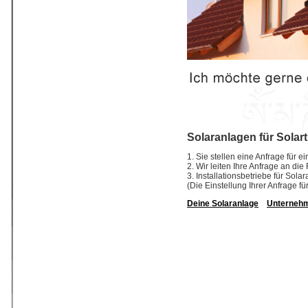
Solaranlagen für Solar
1. Sie stellen eine Anfrage für e
2. Wir leiten Ihre Anfrage an di
3. Installationsbetriebe für So
(Die Einstellung Ihrer Anfrage fü
Deine Solaranlage
Unterneh