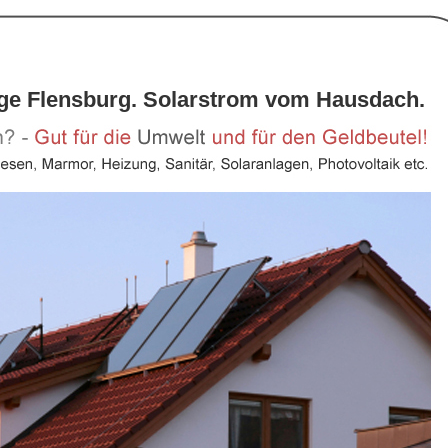
age Flensburg. Solarstrom vom Hausdach.