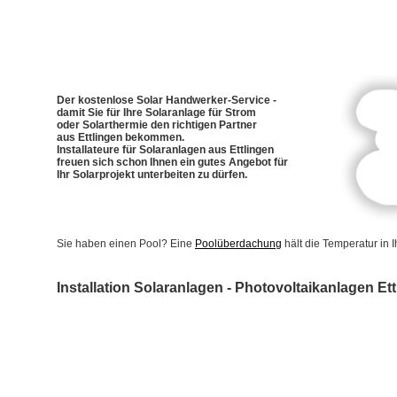
Der kostenlose Solar Handwerker-Service -
damit Sie für Ihre Solaranlage für Strom
oder Solarthermie den richtigen Partner
aus Ettlingen bekommen.
Installateure für Solaranlagen aus Ettlingen
freuen sich schon Ihnen ein gutes Angebot für
Ihr Solarprojekt unterbeiten zu dürfen.
Sie haben einen Pool? Eine
Poolüberdachung
hält die Temperatur in
Installation Solaranlagen - Photovoltaikanlagen Et