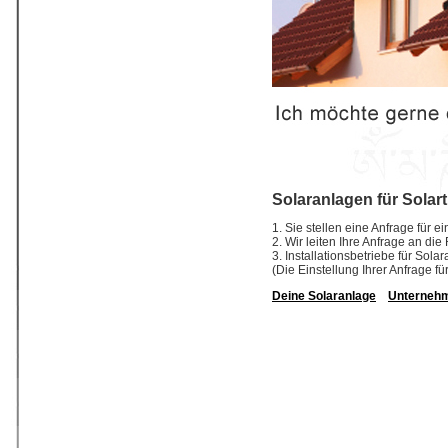
Solaranlagen für Solart
1. Sie stellen eine Anfrage für e
2. Wir leiten Ihre Anfrage an die
3. Installationsbetriebe für So
(Die Einstellung Ihrer Anfrage fü
Deine Solaranlage
Unterneh