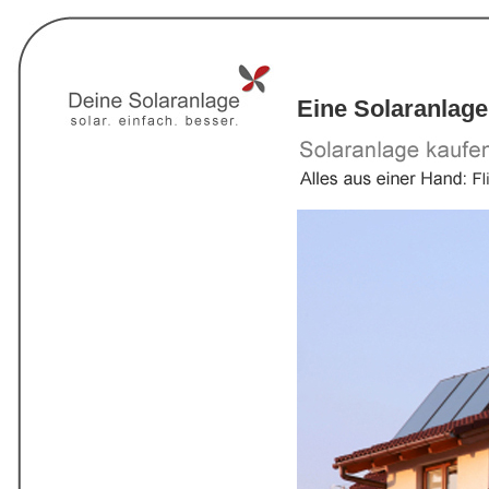
Eine Solaranlage