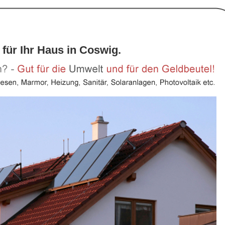
 für Ihr Haus in Coswig.