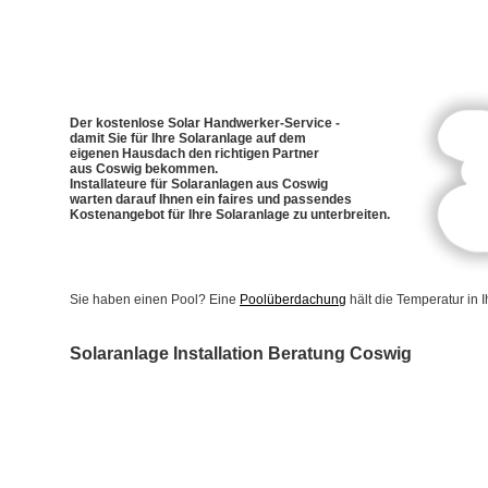
Der kostenlose Solar Handwerker-Service -
damit Sie für Ihre Solaranlage auf dem
eigenen Hausdach den richtigen Partner
aus Coswig bekommen.
Installateure für Solaranlagen aus Coswig
warten darauf Ihnen ein faires und passendes
Kostenangebot für Ihre Solaranlage zu unterbreiten.
Sie haben einen Pool? Eine
Poolüberdachung
hält die Temperatur in
Solaranlage Installation Beratung Coswig