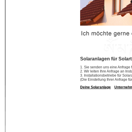
Solaranlagen für Solar
1. Sie senden uns eine Anfrage f
2. Wir leiten Ihre Anfrage an In
3. Installationsbetriebe für So
(Die Einstellung Ihrer Anfrage fü
Deine Solaranlage
Unterneh