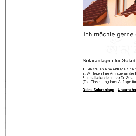
Solaranlagen für Solar
1. Sie stellen eine Anfrage für e
2. Wir leiten Ihre Anfrage an die
3. Installationsbetriebe für So
(Die Einstellung Ihrer Anfrage fü
Deine Solaranlage
Unterneh