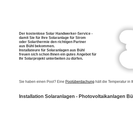
Der kostenlose Solar Handwerker-Service -
damit Sie für Ihre Solaranlage für Strom
oder Solarthermie den richtigen Partner
aus Bühl bekommen.
Installateure für Solaranlagen aus Bühl
freuen sich schon Ihnen ein gutes Angebot für
Ihr Solarprojekt unterbeiten zu dürfen.
Sie haben einen Pool? Eine
Poolüberdachung
hält die Temperatur in
Installation Solaranlagen - Photovoltaikanlagen Bü