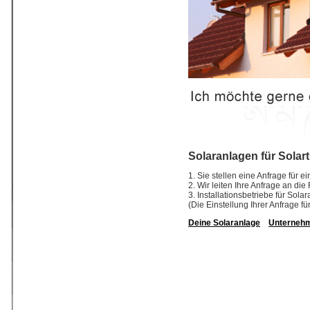
Solaranlagen für Solar
1. Sie stellen eine Anfrage für 
2. Wir leiten Ihre Anfrage an di
3. Installationsbetriebe für So
(Die Einstellung Ihrer Anfrage fü
Deine Solaranlage
Unterneh