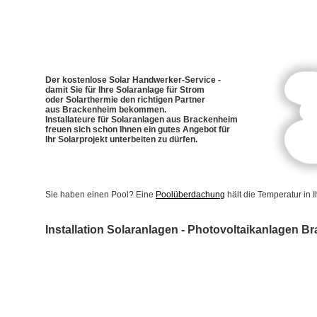
Der kostenlose Solar Handwerker-Service -
damit Sie für Ihre Solaranlage für Strom
oder Solarthermie den richtigen Partner
aus Brackenheim bekommen.
Installateure für Solaranlagen aus Brackenheim
freuen sich schon Ihnen ein gutes Angebot für
Ihr Solarprojekt unterbeiten zu dürfen.
Sie haben einen Pool? Eine
Poolüberdachung
hält die Temperatur in
Installation Solaranlagen - Photovoltaikanlagen 