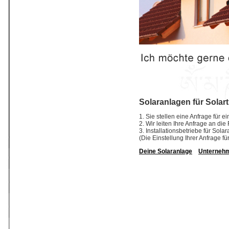
Solaranlagen für Solar
1. Sie stellen eine Anfrage für e
2. Wir leiten Ihre Anfrage an die
3. Installationsbetriebe für So
(Die Einstellung Ihrer Anfrage fü
Deine Solaranlage
Unterneh