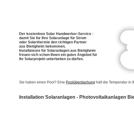
Der kostenlose Solar Handwerker-Service -
damit Sie für Ihre Solaranlage für Strom
oder Solarthermie den richtigen Partner
aus Bietigheim bekommen.
Installateure für Solaranlagen aus Bietigheim
freuen sich schon Ihnen ein gutes Angebot für
Ihr Solarprojekt unterbeiten zu dürfen.
Sie haben einen Pool? Eine
Poolüberdachung
hält die Temperatur in
Installation Solaranlagen - Photovoltaikanlagen Bi