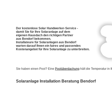
Der kostenlose Solar Handwerker-Service -
damit Sie für Ihre Solaranlage auf dem
eigenen Hausdach den richtigen Partner
aus Bendorf bekommen.
Installateure für Solaranlagen aus Bendorf
warten darauf Ihnen ein faires und passendes
Kostenangebot für Ihre Solaranlage zu unterbreiten.
Sie haben einen Pool? Eine
Poolüberdachung
hält die Temperatur in
Solaranlage Installation Beratung Bendorf