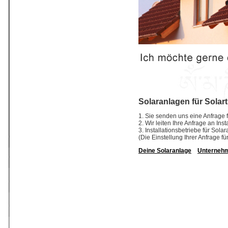
Solaranlagen für Solar
1. Sie senden uns eine Anfrage f
2. Wir leiten Ihre Anfrage an In
3. Installationsbetriebe für So
(Die Einstellung Ihrer Anfrage fü
Deine Solaranlage
Unterneh