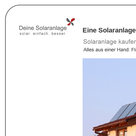
Eine Solaranlage 