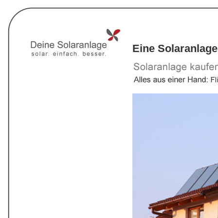
Eine Solaranlage