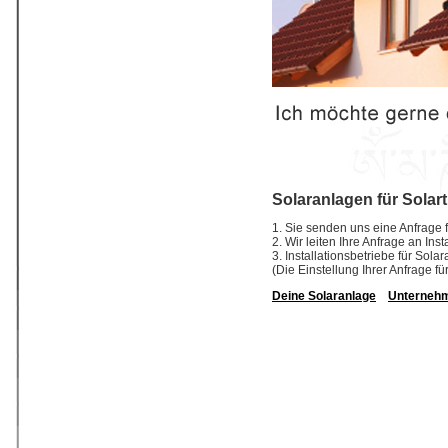
Solaranlagen für Solar
1. Sie senden uns eine Anfrage f
2. Wir leiten Ihre Anfrage an In
3. Installationsbetriebe für So
(Die Einstellung Ihrer Anfrage fü
Deine Solaranlage
Unterneh