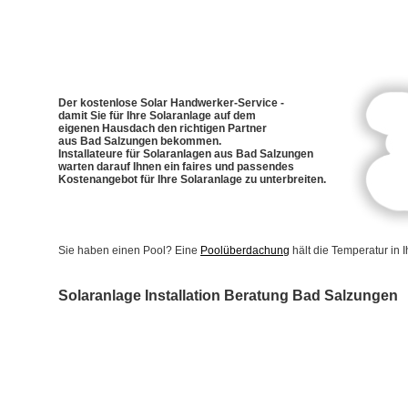
Der kostenlose Solar Handwerker-Service -
damit Sie für Ihre Solaranlage auf dem
eigenen Hausdach den richtigen Partner
aus Bad Salzungen bekommen.
Installateure für Solaranlagen aus Bad Salzungen
warten darauf Ihnen ein faires und passendes
Kostenangebot für Ihre Solaranlage zu unterbreiten.
Sie haben einen Pool? Eine
Poolüberdachung
hält die Temperatur in
Solaranlage Installation Beratung Bad Salzungen