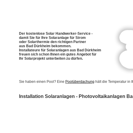
Der kostenlose Solar Handwerker-Service -
damit Sie für Ihre Solaranlage für Strom
oder Solarthermie den richtigen Partner
aus Bad Dürkheim bekommen.
Installateure für Solaranlagen aus Bad Dürkheim
freuen sich schon Ihnen ein gutes Angebot für
Ihr Solarprojekt unterbeiten zu dürfen.
Sie haben einen Pool? Eine
Poolüberdachung
hält die Temperatur in
Installation Solaranlagen - Photovoltaikanlagen 