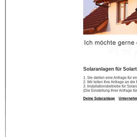
Solaranlagen für Solar
1. Sie stellen eine Anfrage für 
2. Wir leiten Ihre Anfrage an di
3. Installationsbetriebe für So
(Die Einstellung Ihrer Anfrage fü
Deine Solaranlage
Unterneh