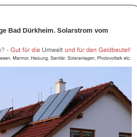
age Bad Dürkheim. Solarstrom vom