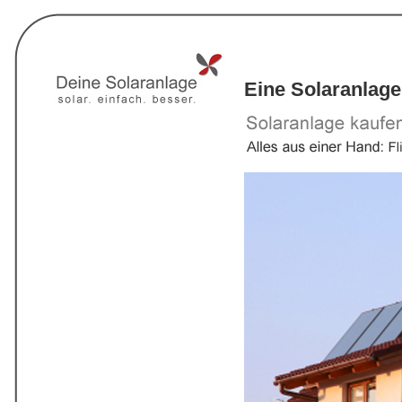
Eine Solaranlage 