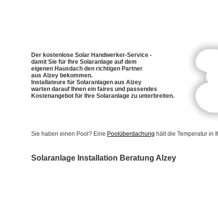
Der kostenlose Solar Handwerker-Service -
damit Sie für Ihre Solaranlage auf dem
eigenen Hausdach den richtigen Partner
aus Alzey bekommen.
Installateure für Solaranlagen aus Alzey
warten darauf Ihnen ein faires und passendes
Kostenangebot für Ihre Solaranlage zu unterbreiten.
Sie haben einen Pool? Eine
Poolüberdachung
hält die Temperatur in
Solaranlage Installation Beratung Alzey