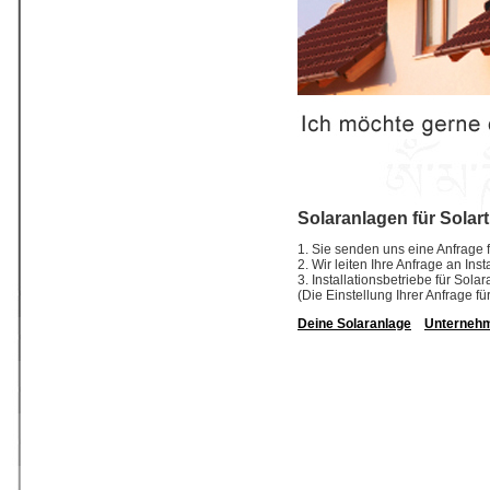
Solaranlagen für Solar
1. Sie senden uns eine Anfrage f
2. Wir leiten Ihre Anfrage an Ins
3. Installationsbetriebe für So
(Die Einstellung Ihrer Anfrage fü
Deine Solaranlage
Unterneh