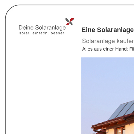
Eine Solaranlage