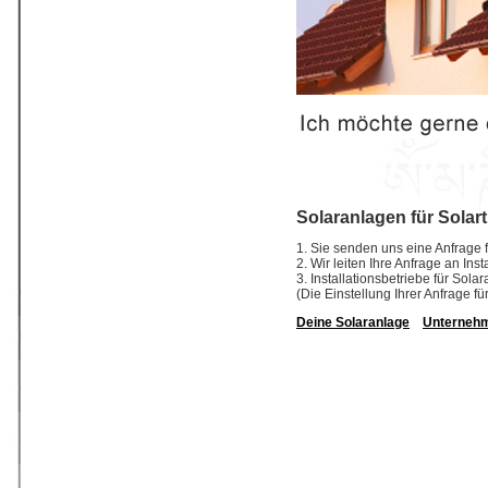
Solaranlagen für Solar
1. Sie senden uns eine Anfrage f
2. Wir leiten Ihre Anfrage an In
3. Installationsbetriebe für So
(Die Einstellung Ihrer Anfrage fü
Deine Solaranlage
Unterneh