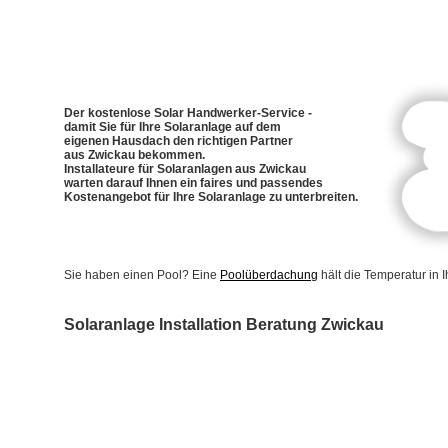
Der kostenlose Solar Handwerker-Service -
damit Sie für Ihre Solaranlage auf dem
eigenen Hausdach den richtigen Partner
aus Zwickau bekommen.
Installateure für Solaranlagen aus Zwickau
warten darauf Ihnen ein faires und passendes
Kostenangebot für Ihre Solaranlage zu unterbreiten.
Sie haben einen Pool? Eine
Poolüberdachung
hält die Temperatur in
Solaranlage Installation Beratung Zwickau