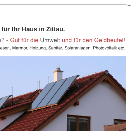
für Ihr Haus in Zittau.