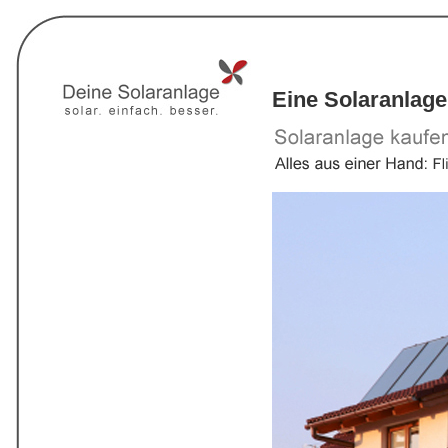
Eine Solaranlage 