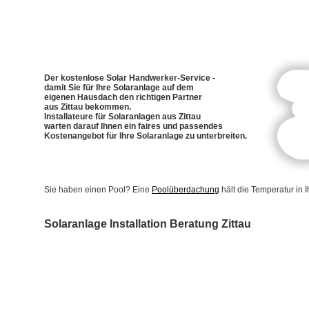
Der kostenlose Solar Handwerker-Service -
damit Sie für Ihre Solaranlage auf dem
eigenen Hausdach den richtigen Partner
aus Zittau bekommen.
Installateure für Solaranlagen aus Zittau
warten darauf Ihnen ein faires und passendes
Kostenangebot für Ihre Solaranlage zu unterbreiten.
Sie haben einen Pool? Eine
Poolüberdachung
hält die Temperatur in
Solaranlage Installation Beratung Zittau