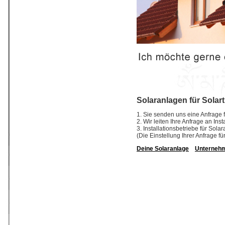
Solaranlagen für Solart
1. Sie senden uns eine Anfrage f
2. Wir leiten Ihre Anfrage an Ins
3. Installationsbetriebe für So
(Die Einstellung Ihrer Anfrage fü
Deine Solaranlage
Unterneh